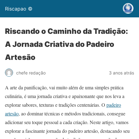
Riscapao ©
Riscando o Caminho da Tradição:
A Jornada Criativa do Padeiro
Artesão
chefe redação
3 anos atrás
A arte da panificação, vai muito além de uma simples prática
culinária, é uma jornada criativa e apaixonante que nos leva a
explorar sabores, texturas e tradições centenárias. O
padeiro
artesão
, ao dominar técnicas e métodos tradicionais, consegue
adicionar seu toque pessoal a cada criação. Neste artigo, vamos
explorar a fascinante jornada do padeiro artesão, destacando seu