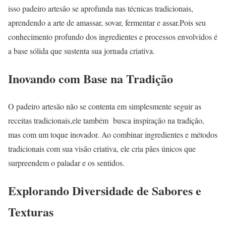
isso padeiro artesão se aprofunda nas técnicas tradicionais,
aprendendo a arte de amassar, sovar, fermentar e assar.Pois seu
conhecimento profundo dos ingredientes e processos envolvidos é
a base sólida que sustenta sua jornada criativa.
Inovando com Base na Tradição
O padeiro artesão não se contenta em simplesmente seguir as
receitas tradicionais,ele também busca inspiração na tradição,
mas com um toque inovador. Ao combinar ingredientes e métodos
tradicionais com sua visão criativa, ele cria pães únicos que
surpreendem o paladar e os sentidos.
Explorando Diversidade de Sabores e
Texturas