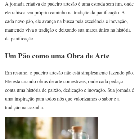
A jornada criativa do padeiro artesão é uma estrada sem fim, onde
ele rabisca seu próprio caminho na tradição da panificação. A
cada novo pão, ele avança na busca pela excelência e inovação,
mantendo viva a tradição e deixando sua marca única na história
da panificação.
Um Pão como uma Obra de Arte
Em resumo, o padeiro artesão não está simplesmente fazendo pão.
Ele está criando obras de arte comestíveis, onde cada pedaço
conta uma história de paixão, dedicação e inovação. Sua jornada é
uma inspiração para todos nós que valorizamos o sabor e a
tradição na cozinha.