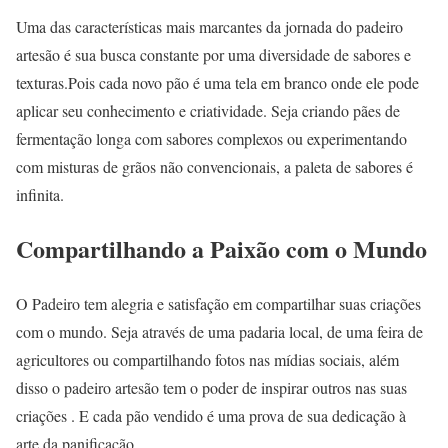
Uma das características mais marcantes da jornada do padeiro
artesão é sua busca constante por uma diversidade de sabores e
texturas.Pois cada novo pão é uma tela em branco onde ele pode
aplicar seu conhecimento e criatividade. Seja criando pães de
fermentação longa com sabores complexos ou experimentando
com misturas de grãos não convencionais, a paleta de sabores é
infinita.
Compartilhando a Paixão com o Mundo
O Padeiro tem alegria e satisfação em compartilhar suas criações
com o mundo. Seja através de uma padaria local, de uma feira de
agricultores ou compartilhando fotos nas mídias sociais, além
disso o padeiro artesão tem o poder de inspirar outros nas suas
criações . E cada pão vendido é uma prova de sua dedicação à
arte da panificação.