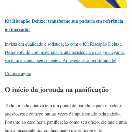
Kit Riscapão Deluxe: transforme sua padaria em referência
no mercado!
Invista em qualidade e sofisticação com o Kit Riscapão Deluxe.
Desenvolvido com materiais de alta resistência e design elegante,
você irá encantar seus clientes. Aproveite essa oportunidade!
Compre agora
O início da jornada na panificação
Toda jornada criativa tem um ponto de partida, e para o padeiro
artesão, esse começo muitas vezes é impulsionado pela paixão.
Portanto ao escolher a panificação como seu ofício, ele inicia uma
busca incessante por conhecimento e aprimoramento.