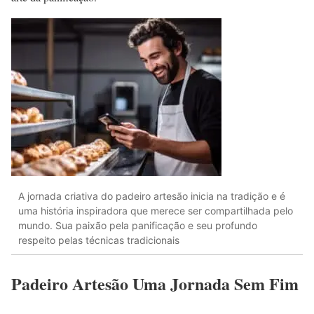
A jornada criativa do padeiro artesão inicia na tradição e é
uma história inspiradora que merece ser compartilhada pelo
mundo. Sua paixão pela panificação e seu profundo
respeito pelas técnicas tradicionais
Padeiro Artesão Uma Jornada Sem Fim