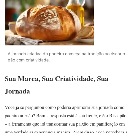
A jornada criativa do padeiro começa na tradição ao riscar o
pão com criatividade.
Sua Marca, Sua Criatividade, Sua
Jornada
Você já se perguntou como poderia aprimorar sua jornada como
padeiro artesão? Bem, a resposta está à sua frente, e é o Riscapão
– a ferramenta que irá transformar sua paixão em panificação em
uma verdadeira experiência mágica! Além disso, você perceberá a