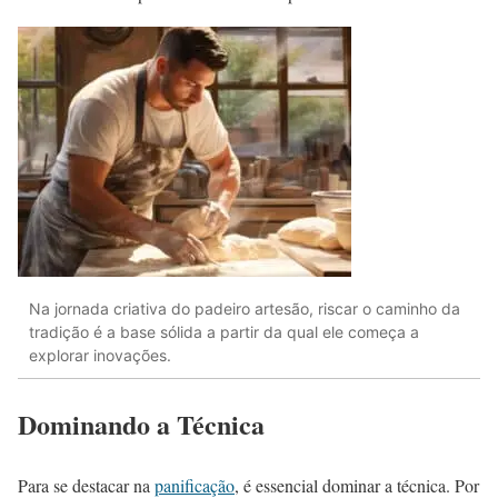
Na jornada criativa do padeiro artesão, riscar o caminho da
tradição é a base sólida a partir da qual ele começa a
explorar inovações.
Dominando a Técnica
Para se destacar na
panificação
, é essencial dominar a técnica. Por