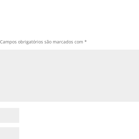
Campos obrigatórios são marcados com
*