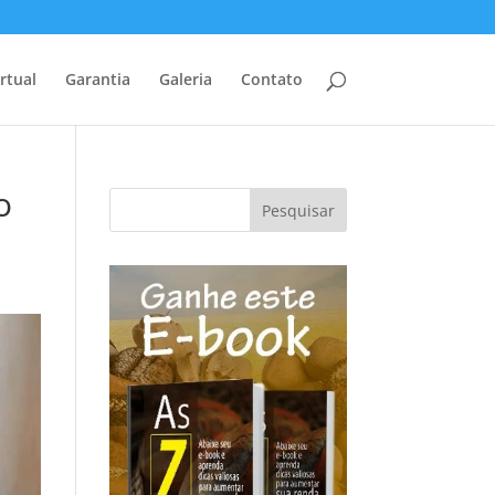
rtual
Garantia
Galeria
Contato
o