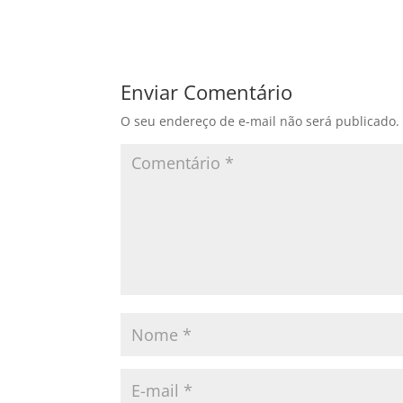
Enviar Comentário
O seu endereço de e-mail não será publicado.