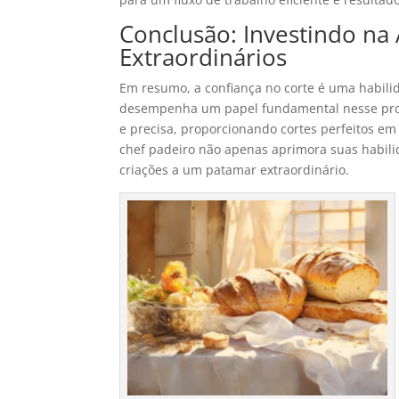
Conclusão: Investindo na 
Extraordinários
Em resumo, a confiança no corte é uma habilida
desempenha um papel fundamental nesse proc
e precisa, proporcionando cortes perfeitos em 
chef padeiro não apenas aprimora suas habil
criações a um patamar extraordinário.