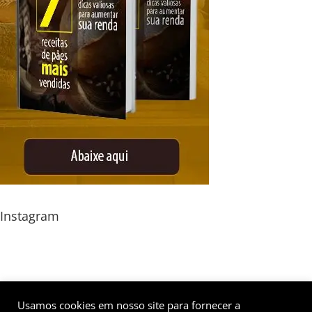
Instagram
Usamos cookies em nosso site para fornecer a