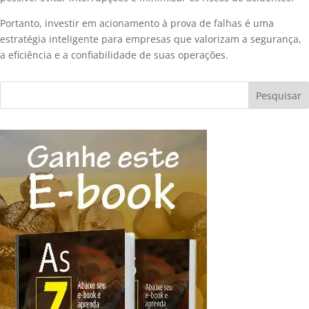
Portanto, investir em acionamento à prova de falhas é uma
estratégia inteligente para empresas que valorizam a segurança,
a eficiência e a confiabilidade de suas operações.