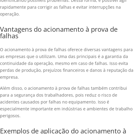
identificando possíveis problemas. Dessa forma, é possível agir
rapidamente para corrigir as falhas e evitar interrupções na
operação.
Vantagens do acionamento à prova de
falhas
O acionamento à prova de falhas oferece diversas vantagens para
as empresas que o utilizam. Uma das principais é a garantia da
continuidade da operação, mesmo em caso de falhas. Isso evita
perdas de produção, prejuízos financeiros e danos à reputação da
empresa.
Além disso, o acionamento à prova de falhas também contribui
para a segurança dos trabalhadores, pois reduz o risco de
acidentes causados por falhas no equipamento. Isso é
especialmente importante em indústrias e ambientes de trabalho
perigosos.
Exemplos de aplicação do acionamento à