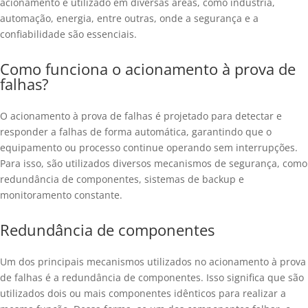
acionamento é utilizado em diversas áreas, como indústria,
automação, energia, entre outras, onde a segurança e a
confiabilidade são essenciais.
Como funciona o acionamento à prova de
falhas?
O acionamento à prova de falhas é projetado para detectar e
responder a falhas de forma automática, garantindo que o
equipamento ou processo continue operando sem interrupções.
Para isso, são utilizados diversos mecanismos de segurança, como
redundância de componentes, sistemas de backup e
monitoramento constante.
Redundância de componentes
Um dos principais mecanismos utilizados no acionamento à prova
de falhas é a redundância de componentes. Isso significa que são
utilizados dois ou mais componentes idênticos para realizar a