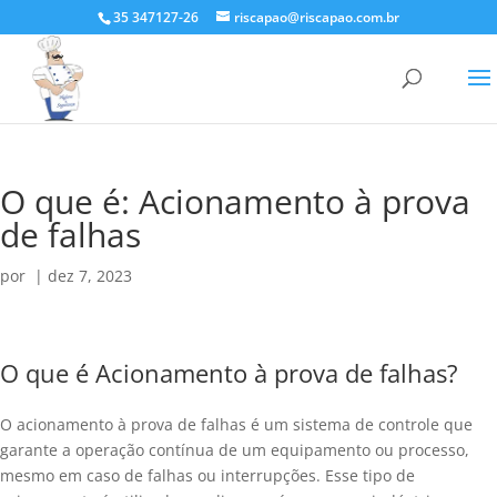
35 347127-26
riscapao@riscapao.com.br
O que é: Acionamento à prova
de falhas
por
|
dez 7, 2023
O que é Acionamento à prova de falhas?
O acionamento à prova de falhas é um sistema de controle que
garante a operação contínua de um equipamento ou processo,
mesmo em caso de falhas ou interrupções. Esse tipo de