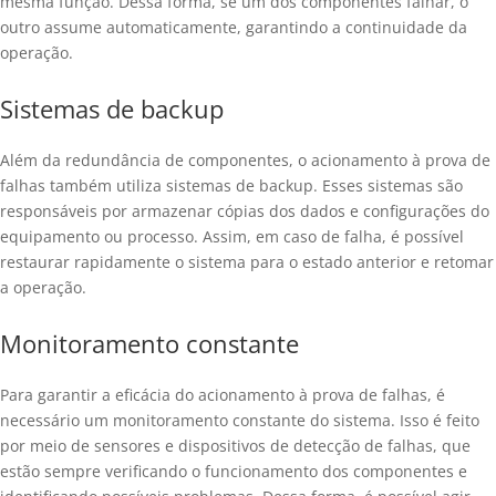
mesma função. Dessa forma, se um dos componentes falhar, o
outro assume automaticamente, garantindo a continuidade da
operação.
Sistemas de backup
Além da redundância de componentes, o acionamento à prova de
falhas também utiliza sistemas de backup. Esses sistemas são
responsáveis por armazenar cópias dos dados e configurações do
equipamento ou processo. Assim, em caso de falha, é possível
restaurar rapidamente o sistema para o estado anterior e retomar
a operação.
Monitoramento constante
Para garantir a eficácia do acionamento à prova de falhas, é
necessário um monitoramento constante do sistema. Isso é feito
por meio de sensores e dispositivos de detecção de falhas, que
estão sempre verificando o funcionamento dos componentes e