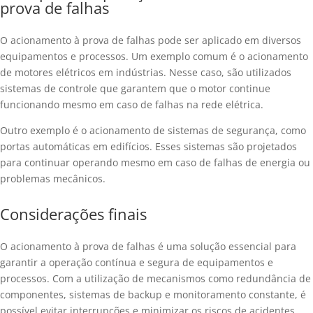
prova de falhas
O acionamento à prova de falhas pode ser aplicado em diversos
equipamentos e processos. Um exemplo comum é o acionamento
de motores elétricos em indústrias. Nesse caso, são utilizados
sistemas de controle que garantem que o motor continue
funcionando mesmo em caso de falhas na rede elétrica.
Outro exemplo é o acionamento de sistemas de segurança, como
portas automáticas em edifícios. Esses sistemas são projetados
para continuar operando mesmo em caso de falhas de energia ou
problemas mecânicos.
Considerações finais
O acionamento à prova de falhas é uma solução essencial para
garantir a operação contínua e segura de equipamentos e
processos. Com a utilização de mecanismos como redundância de
componentes, sistemas de backup e monitoramento constante, é
possível evitar interrupções e minimizar os riscos de acidentes.