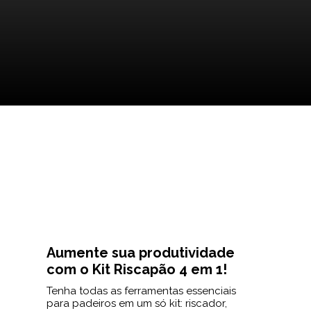
Aumente sua produtividade
com o Kit Riscapão 4 em 1!
Tenha todas as ferramentas essenciais
para padeiros em um só kit: riscador,