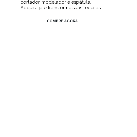
cortador, modelador e espátula.
Adquira já e transforme suas receitas!
COMPRE AGORA