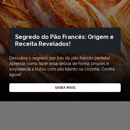
Segredo do Pão Francês: Origem e
Receita Revelados!
Descubra o segredo por trás do pão francês perfeito!
Aprenda como fazer essa delícia de forma simples e
surpreenda a todos com seu talento na cozinha. Confira
agora!
SAIBA MAIS