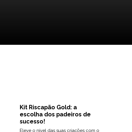
Kit Riscapão Gold: a
escolha dos padeiros de
sucesso!
Eleve o nível das suas criações com o