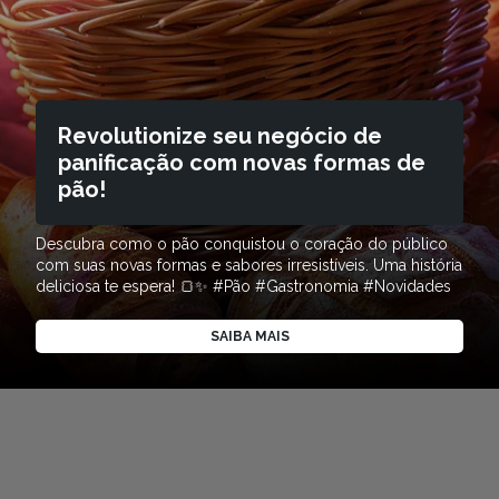
Revolutionize seu negócio de
panificação com novas formas de
pão!
Descubra como o pão conquistou o coração do público
com suas novas formas e sabores irresistíveis. Uma história
deliciosa te espera! 🍞✨ #Pão #Gastronomia #Novidades
SAIBA MAIS