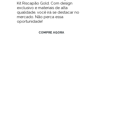
Kit Riscapão Gold. Com design
exclusivo e materiais de alta
qualidade, você irá se destacar no
mercado. Não perca essa
oportunidade!
COMPRE AGORA