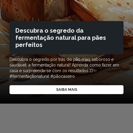
Descubra o segredo da
fermentação natural para pães
perfeitos
Descubra o segredo por trás do pão mais saboroso e
saudável: a fermentação natural! Aprenda como fazer em
casa e surpreenda-se com os resultados.🍞✨
#fermentaçãonatural #pãocaseiro
SAIBA MAIS