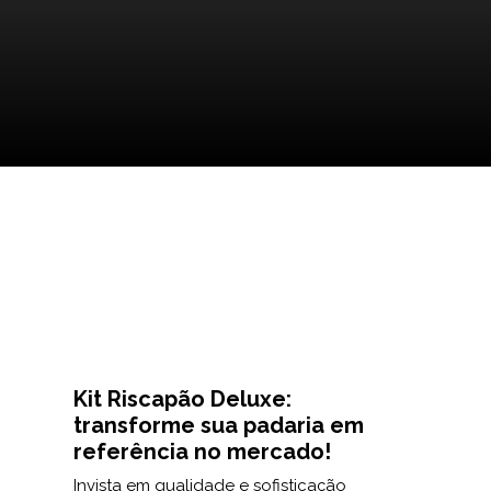
Kit Riscapão Deluxe:
transforme sua padaria em
referência no mercado!
Invista em qualidade e sofisticação