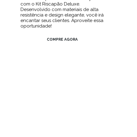
com o Kit Riscapão Deluxe.
Desenvolvido com materiais de alta
resistência e design elegante, você irá
encantar seus clientes. Aproveite essa
oportunidade!
COMPRE AGORA