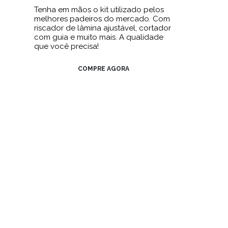
Tenha em mãos o kit utilizado pelos
melhores padeiros do mercado. Com
riscador de lâmina ajustável, cortador
com guia e muito mais. A qualidade
que você precisa!
COMPRE AGORA