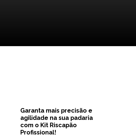
Garanta mais precisão e
agilidade na sua padaria
com o Kit Riscapão
Profissional!