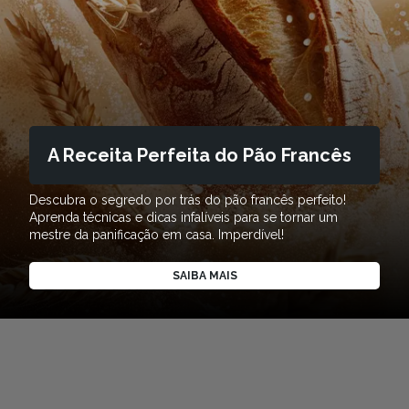
A Receita Perfeita do Pão Francês
Descubra o segredo por trás do pão francês perfeito!
Aprenda técnicas e dicas infalíveis para se tornar um
mestre da panificação em casa. Imperdível!
SAIBA MAIS