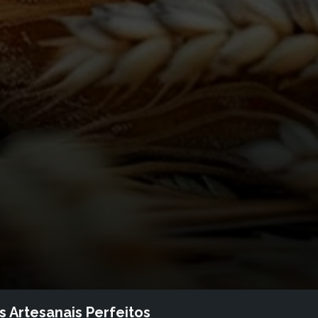
 Artesanais Perfeitos