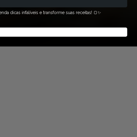
da dicas infalíveis e transforme suas receitas! 🍞✨