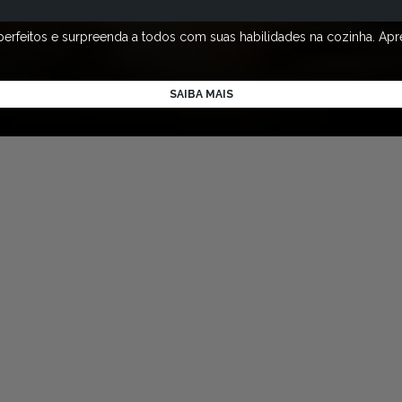
rfeitos e surpreenda a todos com suas habilidades na cozinha. Apren
SAIBA MAIS