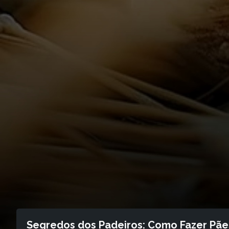
Segredos dos Padeiros: Como Fazer Pães