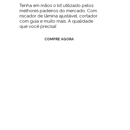
Tenha em mãos o kit utilizado pelos
melhores padeiros do mercado. Com
riscador de lâmina ajustável, cortador
com guia e muito mais. A qualidade
que você precisa!
COMPRE AGORA