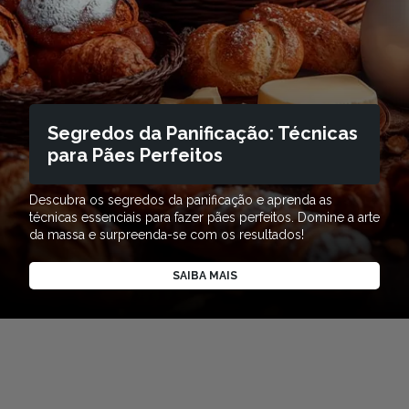
Segredos da Panificação: Técnicas
para Pães Perfeitos
Descubra os segredos da panificação e aprenda as
técnicas essenciais para fazer pães perfeitos. Domine a arte
da massa e surpreenda-se com os resultados!
SAIBA MAIS