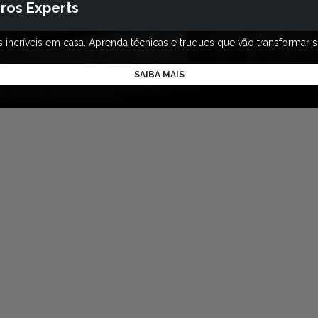
ros Experts
incríveis em casa. Aprenda técnicas e truques que vão transformar s
SAIBA MAIS