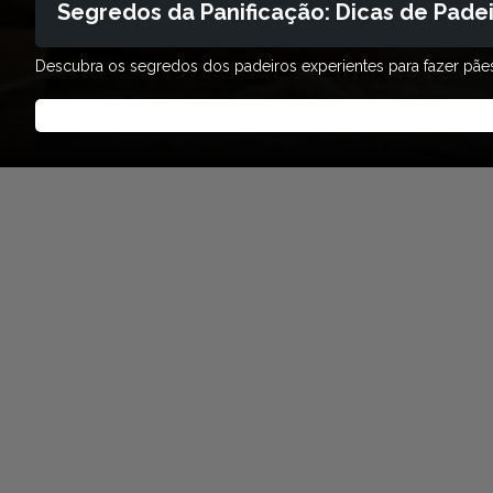
Segredos da Panificação: Dicas de Padei
Descubra os segredos dos padeiros experientes para fazer pães 