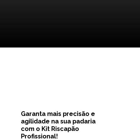
Garanta mais precisão e
agilidade na sua padaria
com o Kit Riscapão
Profissional!