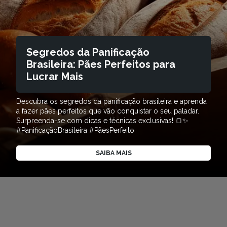
Segredos da Panificação
Brasileira: Pães Perfeitos para
Lucrar Mais
Descubra os segredos da panificação brasileira e aprenda
a fazer pães perfeitos que vão conquistar o seu paladar.
Surpreenda-se com dicas e técnicas exclusivas! 🍞✨
#PanificaçãoBrasileira #PãesPerfeito
SAIBA MAIS