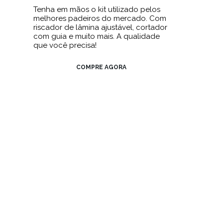
Tenha em mãos o kit utilizado pelos
melhores padeiros do mercado. Com
riscador de lâmina ajustável, cortador
com guia e muito mais. A qualidade
que você precisa!
COMPRE AGORA