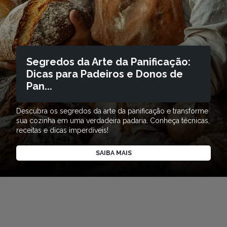
Segredos da Arte da Panificação:
Dicas para Padeiros e Donos de
Pan...
Descubra os segredos da arte da panificação e transforme
sua cozinha em uma verdadeira padaria. Conheça técnicas,
receitas e dicas imperdíveis!
SAIBA MAIS