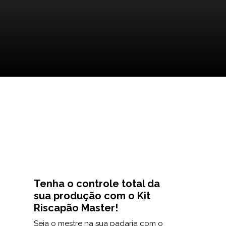
Tenha o controle total da
sua produção com o Kit
Riscapão Master!
Seja o mestre na sua padaria com o