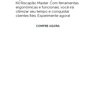
Kit Riscapão Master. Com ferramentas
ergonômicas e funcionais, você irá
otimizar seu tempo e conquistar
clientes fiéis. Experimente agora!
COMPRE AGORA