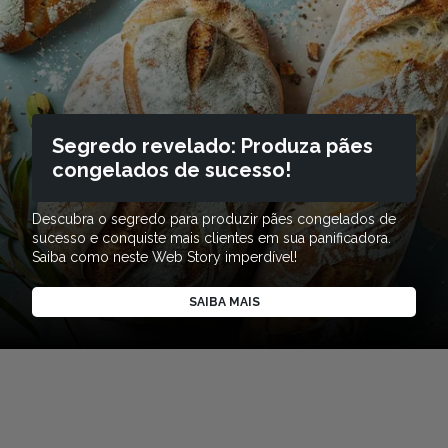
Segredo revelado: Produza pães
congelados de sucesso!
Descubra o segredo para produzir pães congelados de
sucesso e conquiste mais clientes em sua panificadora.
Saiba como neste Web Story imperdível!
SAIBA MAIS