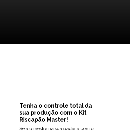
Tenha o controle total da
sua produção com o Kit
Riscapão Master!
Seja o mestre na sua padaria com o