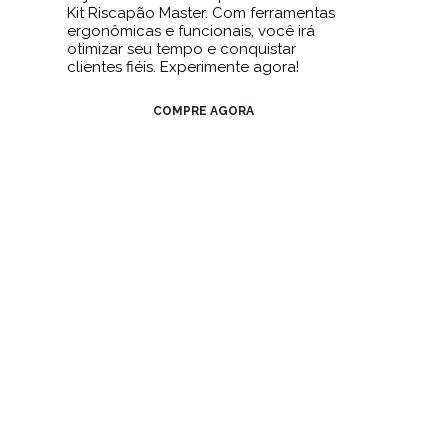
Kit Riscapão Master. Com ferramentas
ergonômicas e funcionais, você irá
otimizar seu tempo e conquistar
clientes fiéis. Experimente agora!
COMPRE AGORA