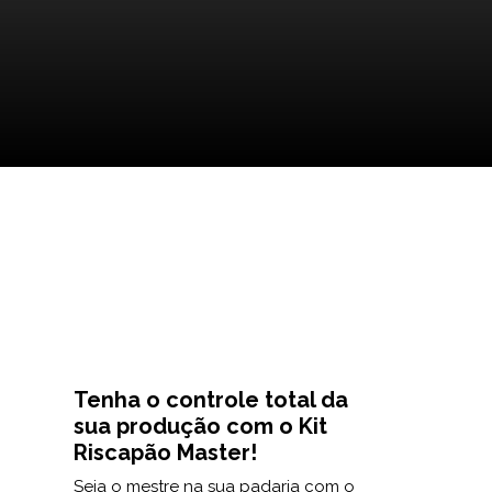
Tenha o controle total da
sua produção com o Kit
Riscapão Master!
Seja o mestre na sua padaria com o