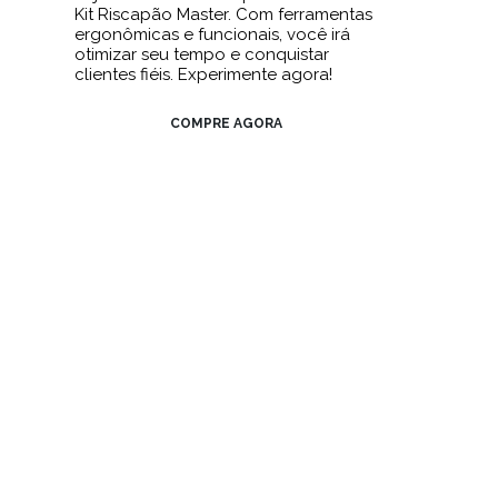
Kit Riscapão Master. Com ferramentas
ergonômicas e funcionais, você irá
otimizar seu tempo e conquistar
clientes fiéis. Experimente agora!
COMPRE AGORA