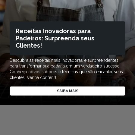
Receitas Inovadoras para
Padeiros: Surpreenda seus
Clientes!
Descubra as receitas mais inovadoras e surpreendentes
para transformar sua padaria em um verdadeiro sucesso!
Conheça novos sabores e técnicas que vão encantar seus
clientes. Venha conferir!
SAIBA MAIS