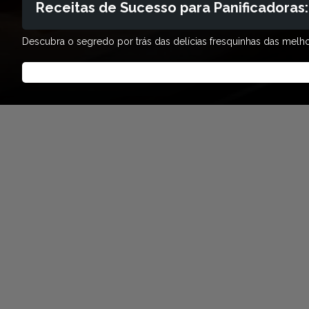
Receitas de Sucesso para Panificadoras:
Descubra o segredo por trás das delícias fresquinhas das melhor