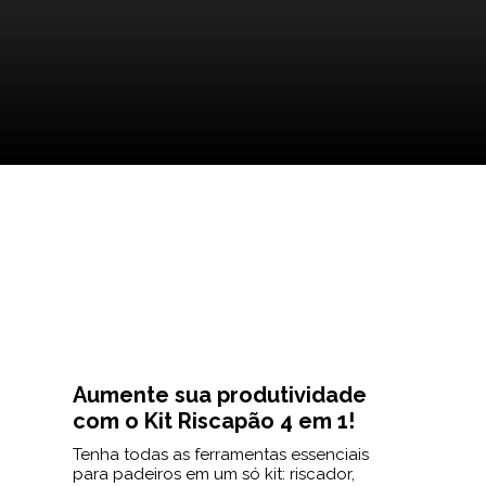
Aumente sua produtividade
com o Kit Riscapão 4 em 1!
Tenha todas as ferramentas essenciais
para padeiros em um só kit: riscador,