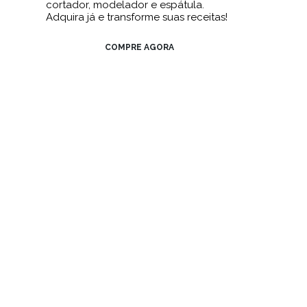
cortador, modelador e espátula.
Adquira já e transforme suas receitas!
COMPRE AGORA