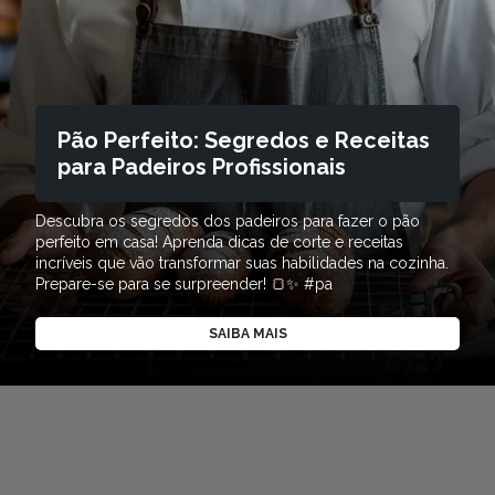
Pão Perfeito: Segredos e Receitas
para Padeiros Profissionais
Descubra os segredos dos padeiros para fazer o pão
perfeito em casa! Aprenda dicas de corte e receitas
incríveis que vão transformar suas habilidades na cozinha.
Prepare-se para se surpreender! 🍞✨ #pa
SAIBA MAIS