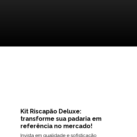
Kit Riscapão Deluxe:
transforme sua padaria em
referência no mercado!
Invista em qualidade e sofisticação