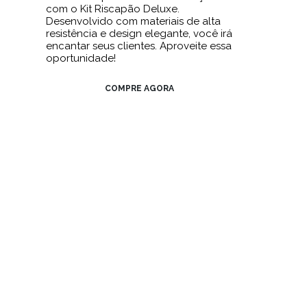
com o Kit Riscapão Deluxe.
Desenvolvido com materiais de alta
resistência e design elegante, você irá
encantar seus clientes. Aproveite essa
oportunidade!
COMPRE AGORA