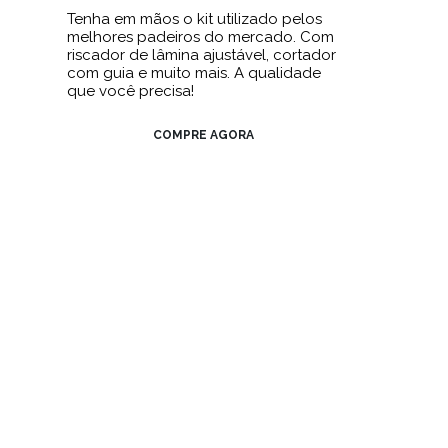
Tenha em mãos o kit utilizado pelos
melhores padeiros do mercado. Com
riscador de lâmina ajustável, cortador
com guia e muito mais. A qualidade
que você precisa!
COMPRE AGORA