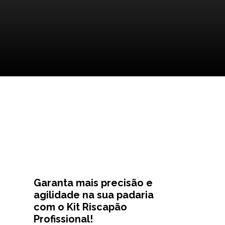
Garanta mais precisão e
agilidade na sua padaria
com o Kit Riscapão
Profissional!