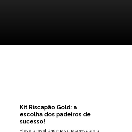
Kit Riscapão Gold: a
escolha dos padeiros de
sucesso!
Eleve o nível das suas criações com o