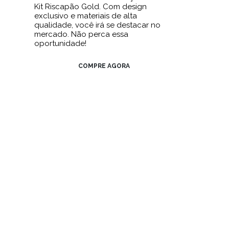
Kit Riscapão Gold. Com design
exclusivo e materiais de alta
qualidade, você irá se destacar no
mercado. Não perca essa
oportunidade!
COMPRE AGORA