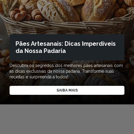
Pães Artesanais: Dicas Imperdíveis
da Nossa Padaria
Descubra os segredos dos melhores pães artesanais com
as dicas exclusivas da nossa padaria. Transforme suas
receitas e surpreenda a todos!
SAIBA MAIS