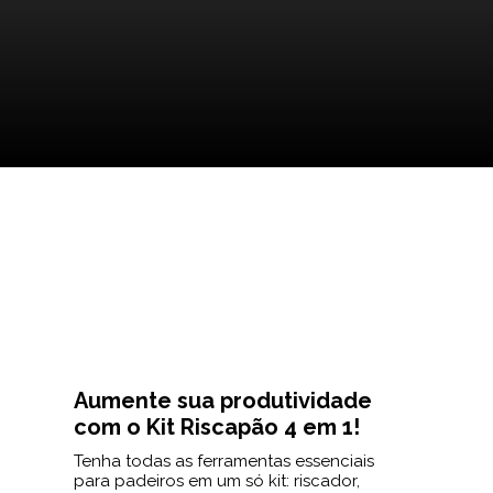
Aumente sua produtividade
com o Kit Riscapão 4 em 1!
Tenha todas as ferramentas essenciais
para padeiros em um só kit: riscador,