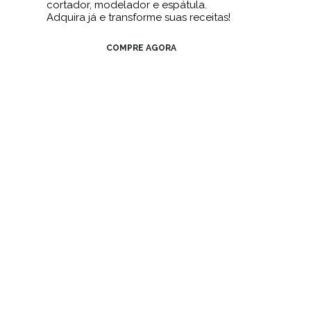
cortador, modelador e espátula.
Adquira já e transforme suas receitas!
COMPRE AGORA