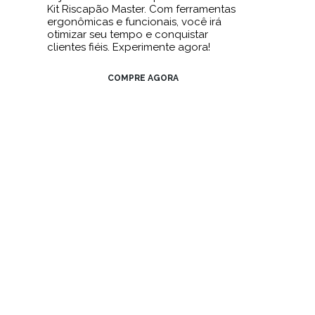
Kit Riscapão Master. Com ferramentas
ergonômicas e funcionais, você irá
otimizar seu tempo e conquistar
clientes fiéis. Experimente agora!
COMPRE AGORA