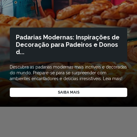
Padarias Modernas: Inspirações de
Decoração para Padeiros e Donos
d...
Descubra as padarias modernas mais incríveis e decoradas
do mundo. Prepare-se para se surpreender com
ambientes encantadores e delícias irresistíveis. Leia mais!
SAIBA MAIS