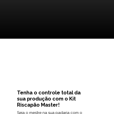
Tenha o controle total da
sua produção com o Kit
Riscapão Master!
Seja o mestre na sua padaria com o