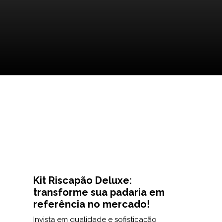
Kit Riscapão Deluxe:
transforme sua padaria em
referência no mercado!
Invista em qualidade e sofisticação