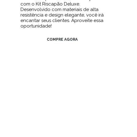
com o Kit Riscapão Deluxe.
Desenvolvido com materiais de alta
resistência e design elegante, você irá
encantar seus clientes. Aproveite essa
oportunidade!
COMPRE AGORA