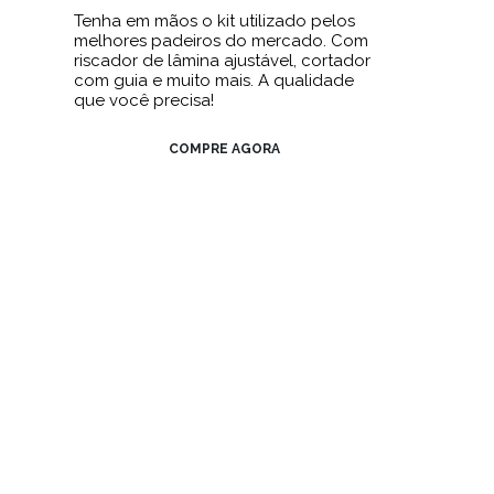
Tenha em mãos o kit utilizado pelos
melhores padeiros do mercado. Com
riscador de lâmina ajustável, cortador
com guia e muito mais. A qualidade
que você precisa!
COMPRE AGORA