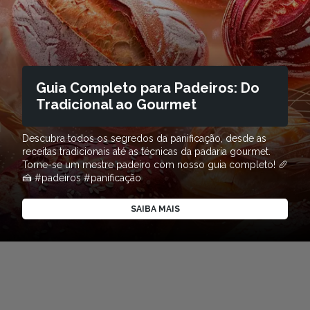
Guia Completo para Padeiros: Do
Tradicional ao Gourmet
Descubra todos os segredos da panificação, desde as
receitas tradicionais até as técnicas da padaria gourmet.
Torne-se um mestre padeiro com nosso guia completo! 🥖
🍰 #padeiros #panificação
SAIBA MAIS