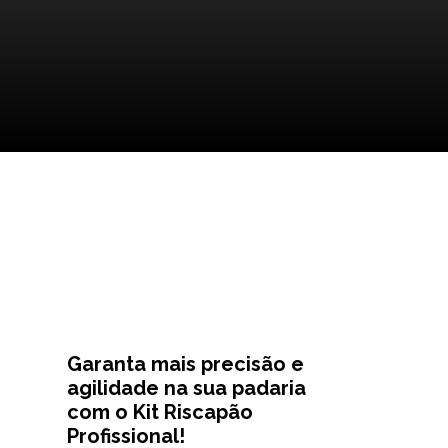
Garanta mais precisão e
agilidade na sua padaria
com o Kit Riscapão
Profissional!