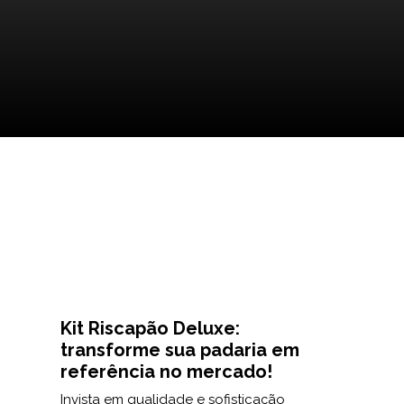
Kit Riscapão Deluxe:
transforme sua padaria em
referência no mercado!
Invista em qualidade e sofisticação