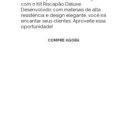
com o Kit Riscapão Deluxe.
Desenvolvido com materiais de alta
resistência e design elegante, você irá
encantar seus clientes. Aproveite essa
oportunidade!
COMPRE AGORA