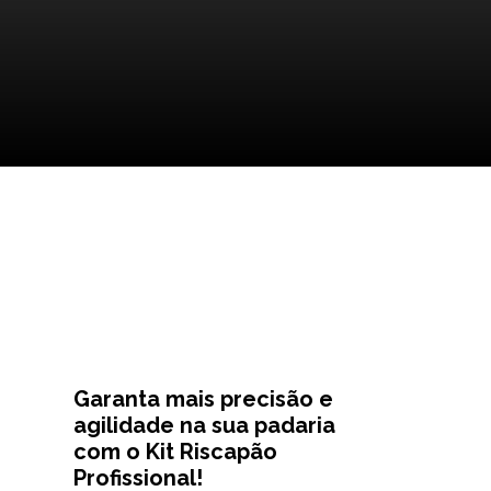
Garanta mais precisão e
agilidade na sua padaria
com o Kit Riscapão
Profissional!