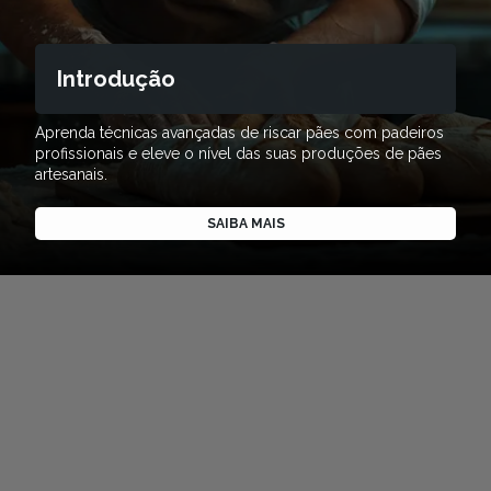
Introdução
Aprenda técnicas avançadas de riscar pães com padeiros
profissionais e eleve o nível das suas produções de pães
artesanais.
SAIBA MAIS