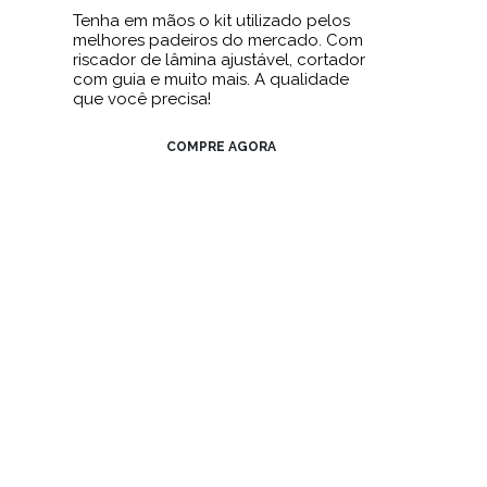
Tenha em mãos o kit utilizado pelos
melhores padeiros do mercado. Com
riscador de lâmina ajustável, cortador
com guia e muito mais. A qualidade
que você precisa!
COMPRE AGORA