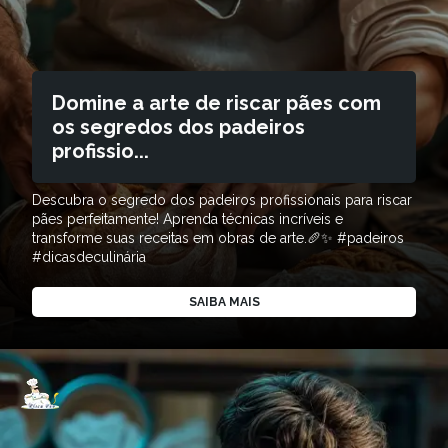
Domine a arte de riscar pães com
os segredos dos padeiros
profissio...
Descubra o segredo dos padeiros profissionais para riscar
pães perfeitamente! Aprenda técnicas incríveis e
transforme suas receitas em obras de arte.🥖✨ #padeiros
#dicasdeculinária
SAIBA MAIS