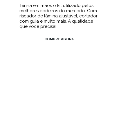
Tenha em mãos o kit utilizado pelos
melhores padeiros do mercado. Com
riscador de lâmina ajustável, cortador
com guia e muito mais. A qualidade
que você precisa!
COMPRE AGORA