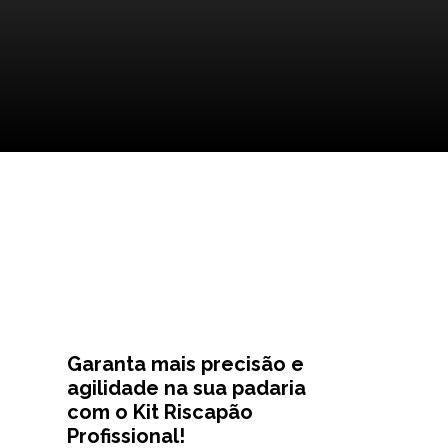
Garanta mais precisão e
agilidade na sua padaria
com o Kit Riscapão
Profissional!