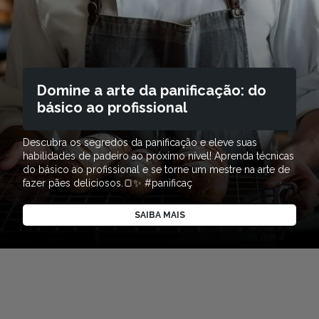
Domine a arte da panificação: do
básico ao profissional
Descubra os segredos da panificação e eleve suas
habilidades de padeiro ao próximo nível! Aprenda técnicas
do básico ao profissional e se torne um mestre na arte de
fazer pães deliciosos.🍞✨ #panificaç
SAIBA MAIS