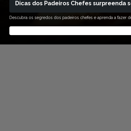
Dicas dos Padeiros Chefes surpreenda s
Descubra os segredos dos padeiros chefes e aprenda a fazer delí