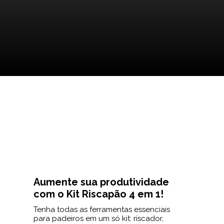
Aumente sua produtividade
com o Kit Riscapão 4 em 1!
Tenha todas as ferramentas essenciais
para padeiros em um só kit: riscador,