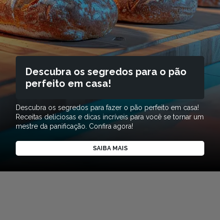
Descubra os segredos para o pão
perfeito em casa!
Descubra os segredos para fazer o pão perfeito em casa!
Receitas deliciosas e dicas incríveis para você se tornar um
mestre da panificação. Confira agora!
SAIBA MAIS