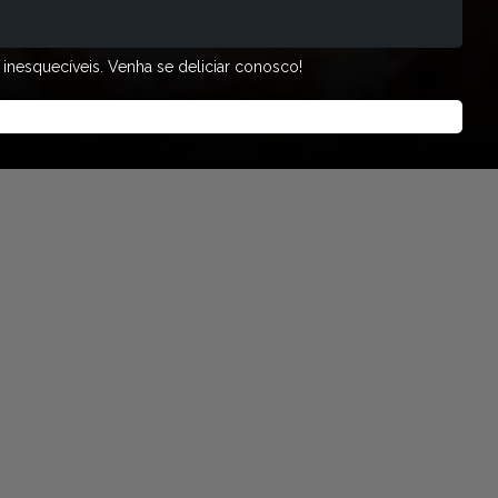
 inesquecíveis. Venha se deliciar conosco!