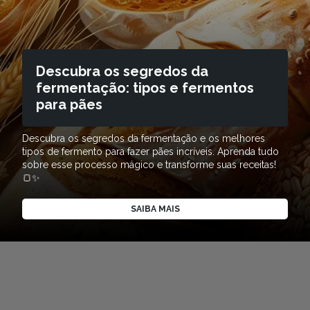
Descubra os segredos da
fermentação: tipos e fermentos
para pães
Descubra os segredos da fermentação e os melhores
tipos de fermento para fazer pães incríveis. Aprenda tudo
sobre esse processo mágico e transforme suas receitas!
🍞✨
SAIBA MAIS