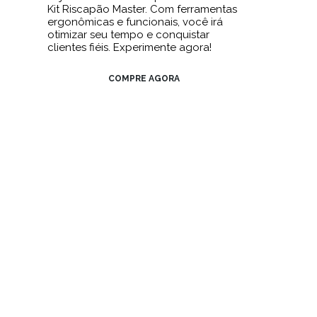
Kit Riscapão Master. Com ferramentas
ergonômicas e funcionais, você irá
otimizar seu tempo e conquistar
clientes fiéis. Experimente agora!
COMPRE AGORA