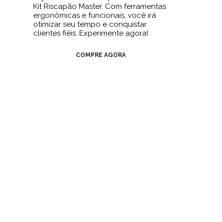
Kit Riscapão Master. Com ferramentas
ergonômicas e funcionais, você irá
otimizar seu tempo e conquistar
clientes fiéis. Experimente agora!
COMPRE AGORA