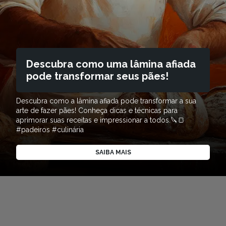
Descubra como uma lâmina afiada
pode transformar seus pães!
Descubra como a lâmina afiada pode transformar a sua
arte de fazer pães! Conheça dicas e técnicas para
aprimorar suas receitas e impressionar a todos.🔪🍞
#padeiros #culinária
SAIBA MAIS