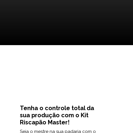
Tenha o controle total da
sua produção com o Kit
Riscapão Master!
Seja o mestre na sua padaria com o