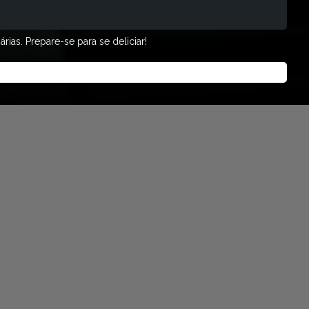
ias. Prepare-se para se deliciar!