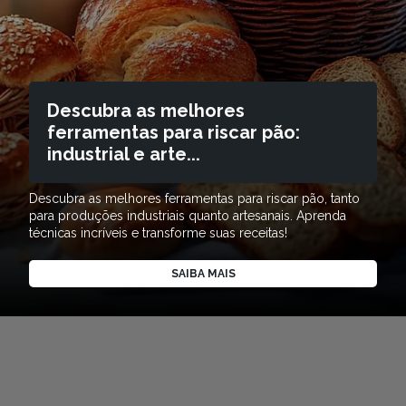
Descubra as melhores
ferramentas para riscar pão:
industrial e arte...
Descubra as melhores ferramentas para riscar pão, tanto
para produções industriais quanto artesanais. Aprenda
técnicas incríveis e transforme suas receitas!
SAIBA MAIS