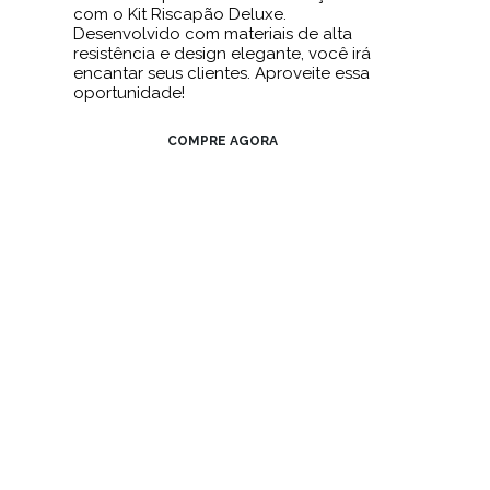
com o Kit Riscapão Deluxe.
Desenvolvido com materiais de alta
resistência e design elegante, você irá
encantar seus clientes. Aproveite essa
oportunidade!
COMPRE AGORA