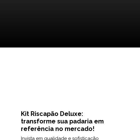
Kit Riscapão Deluxe:
transforme sua padaria em
referência no mercado!
Invista em qualidade e sofisticação