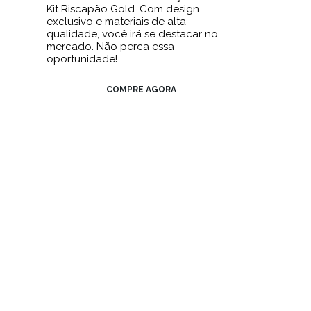
Kit Riscapão Gold. Com design
exclusivo e materiais de alta
qualidade, você irá se destacar no
mercado. Não perca essa
oportunidade!
COMPRE AGORA