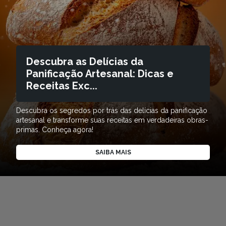
Descubra as Delícias da
Panificação Artesanal: Dicas e
Receitas Exc...
Descubra os segredos por trás das delícias da panificação
artesanal e transforme suas receitas em verdadeiras obras-
primas. Conheça agora!
SAIBA MAIS