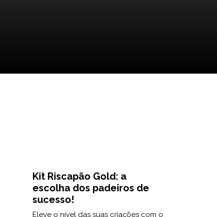
Kit Riscapão Gold: a
escolha dos padeiros de
sucesso!
Eleve o nível das suas criações com o