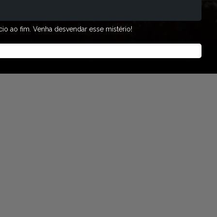
cio ao fim. Venha desvendar esse mistério!