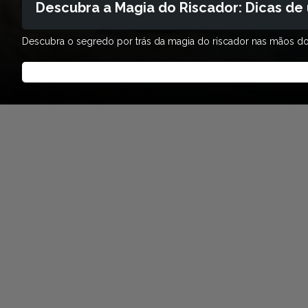
Descubra a Magia do Riscador: Dicas de
Descubra o segredo por trás da magia do riscador nas mãos do pa