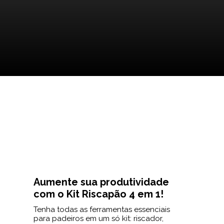
Aumente sua produtividade
com o Kit Riscapão 4 em 1!
Tenha todas as ferramentas essenciais
para padeiros em um só kit: riscador,