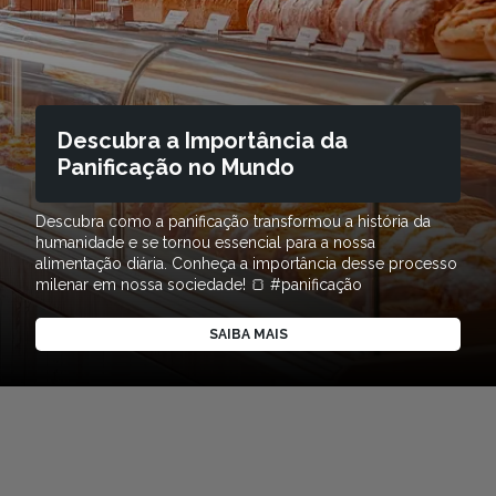
Descubra a Importância da
Panificação no Mundo
Descubra como a panificação transformou a história da
humanidade e se tornou essencial para a nossa
alimentação diária. Conheça a importância desse processo
milenar em nossa sociedade! 🍞 #panificação
SAIBA MAIS