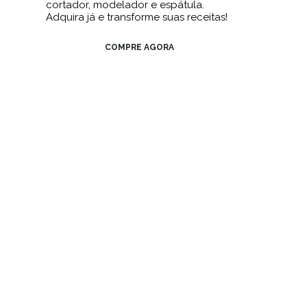
cortador, modelador e espátula.
Adquira já e transforme suas receitas!
COMPRE AGORA