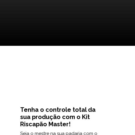
Tenha o controle total da
sua produção com o Kit
Riscapão Master!
Seja o mestre na sua padaria com o