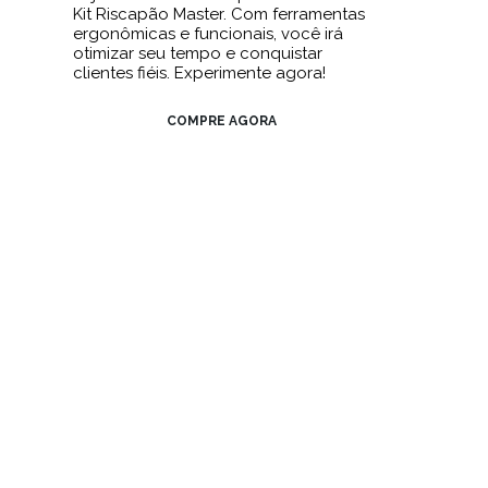
Kit Riscapão Master. Com ferramentas
ergonômicas e funcionais, você irá
otimizar seu tempo e conquistar
clientes fiéis. Experimente agora!
COMPRE AGORA