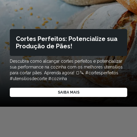
Cortes Perfeitos: Potencialize sua
Produção de Pães!
Descubra como alcançar cortes perfeitos e potencializar
sua performance na cozinha com os melhores utensílios
para cortar pães. Aprenda agora! 🍞🔪 #cortesperfeitos
#utensiliosdecorte #cozinha
SAIBA MAIS