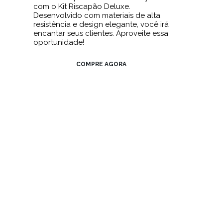
com o Kit Riscapão Deluxe.
Desenvolvido com materiais de alta
resistência e design elegante, você irá
encantar seus clientes. Aproveite essa
oportunidade!
COMPRE AGORA