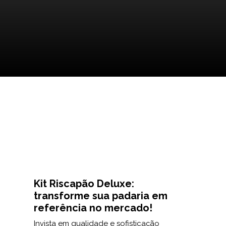
Kit Riscapão Deluxe:
transforme sua padaria em
referência no mercado!
Invista em qualidade e sofisticação