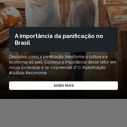
A importância da panificação no
Brasil
Descubra como a panificação transforma a cultura e a
economia do país. Conheça a importância desse setor em
nossa sociedade e se surpreenda! 🥖🍞 #panificação
#cultura #economia
SAIBA MAIS