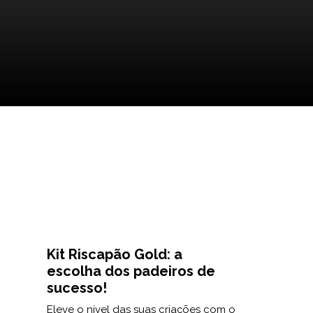
Kit Riscapão Gold: a
escolha dos padeiros de
sucesso!
Eleve o nível das suas criações com o