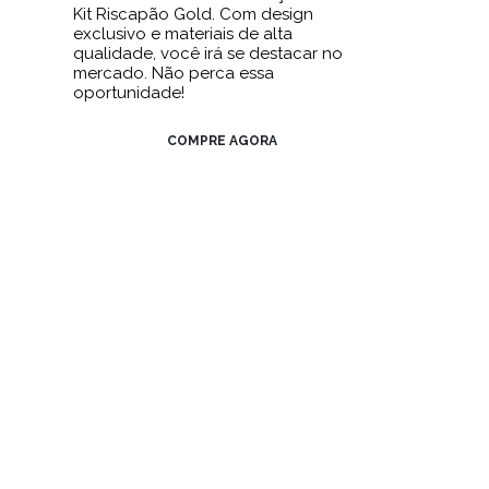
Kit Riscapão Gold. Com design
exclusivo e materiais de alta
qualidade, você irá se destacar no
mercado. Não perca essa
oportunidade!
COMPRE AGORA