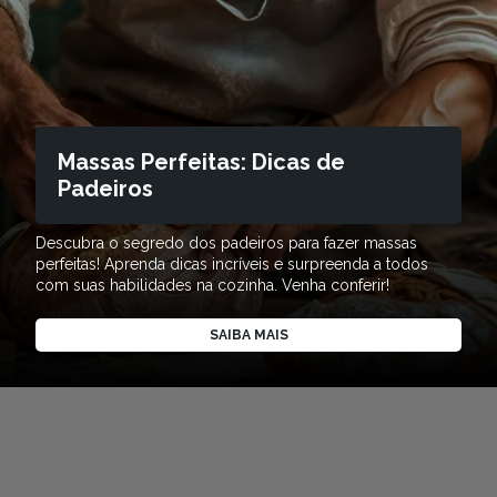
Massas Perfeitas: Dicas de
Padeiros
Descubra o segredo dos padeiros para fazer massas
perfeitas! Aprenda dicas incríveis e surpreenda a todos
com suas habilidades na cozinha. Venha conferir!
SAIBA MAIS