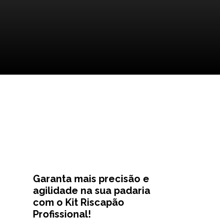
Garanta mais precisão e
agilidade na sua padaria
com o Kit Riscapão
Profissional!