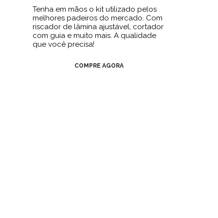
Tenha em mãos o kit utilizado pelos
melhores padeiros do mercado. Com
riscador de lâmina ajustável, cortador
com guia e muito mais. A qualidade
que você precisa!
COMPRE AGORA