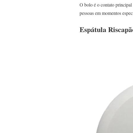
O bolo é o contato principal
pessoas em momentos especiai
Espátula Riscap