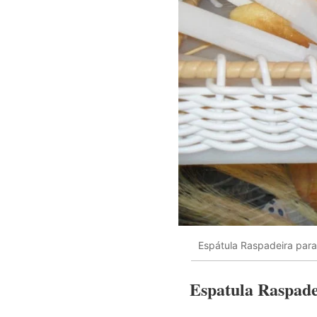
Espátula Raspadeira para
Espatula Raspade