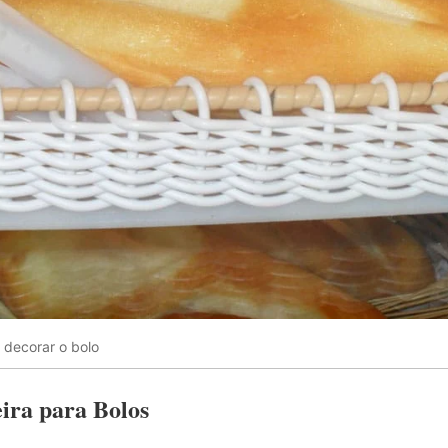
 decorar o bolo
ira para Bolos