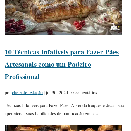
10 Técnicas Infalíveis para Fazer Pães
Artesanais como um Padeiro
Profissional
por
chefe de redação
|
jul 30, 2024
| 0 comentários
Técnicas Infalíveis para Fazer Pães: Aprenda truques e dicas para
aperfeiçoar suas habilidades de panificação em casa.