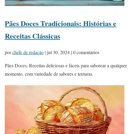
Pães Doces Tradicionais: Histórias e
Receitas Clássicas
por
chefe de redação
|
jul 30, 2024
| 0 comentários
Pães Doces: Receitas deliciosas e fáceis para saborear a qualquer
momento, com variedade de sabores e texturas.