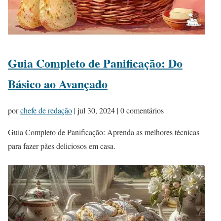
Guia Completo de Panificação: Do
Básico ao Avançado
por
chefe de redação
|
jul 30, 2024
| 0 comentários
Guia Completo de Panificação: Aprenda as melhores técnicas
para fazer pães deliciosos em casa.