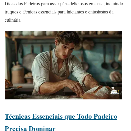
Dicas dos Padeiros para assar pães deliciosos em casa, incluindo
truques e técnicas essenciais para iniciantes e entusiastas da
culinária.
Técnicas Essenciais que Todo Padeiro
Precisa Dominar