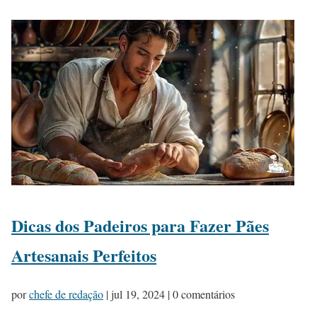
Dicas dos Padeiros para Fazer Pães
Artesanais Perfeitos
por
chefe de redação
|
jul 19, 2024
| 0 comentários