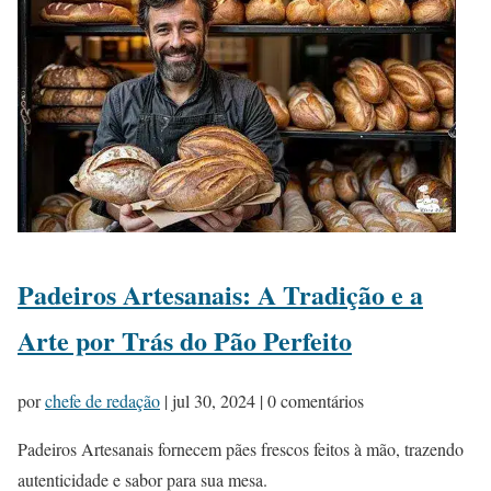
Padeiros Artesanais: A Tradição e a
Arte por Trás do Pão Perfeito
por
chefe de redação
|
jul 30, 2024
| 0 comentários
Padeiros Artesanais fornecem pães frescos feitos à mão, trazendo
autenticidade e sabor para sua mesa.